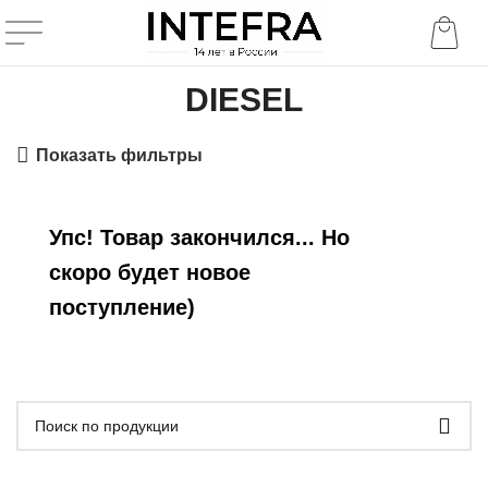
DIESEL
Показать фильтры
Упс! Товар закончился... Но
скоро будет новое
поступление)