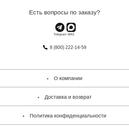
Есть вопросы по заказу?
8 (800) 222-14-59
О компании
Доставка и возврат
Политика конфиденциальности