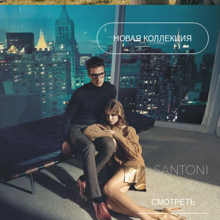
НОВАЯ КОЛЛЕКЦИЯ
SANTONI
СМОТРЕТЬ