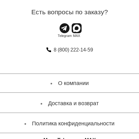
Есть вопросы по заказу?
8 (800) 222-14-59
О компании
Доставка и возврат
Политика конфиденциальности