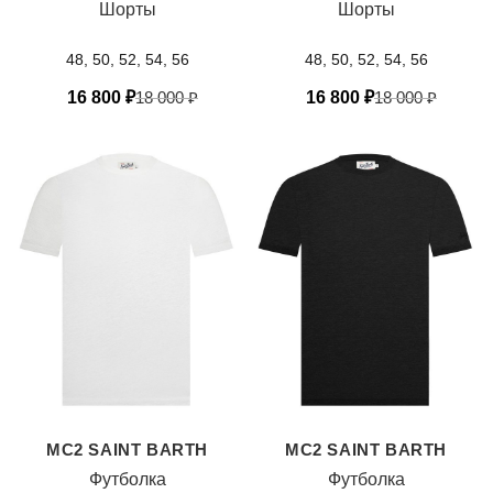
Шорты
Шорты
48, 50, 52, 54, 56
48, 50, 52, 54, 56
16 800
₽
18 000
₽
16 800
₽
18 000
₽
MC2 SAINT BARTH
MC2 SAINT BARTH
Футболка
Футболка