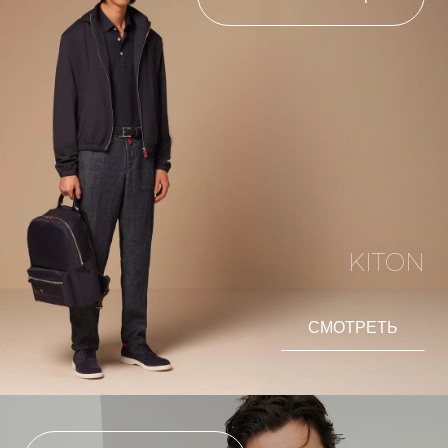
KITON
СМОТРЕТЬ