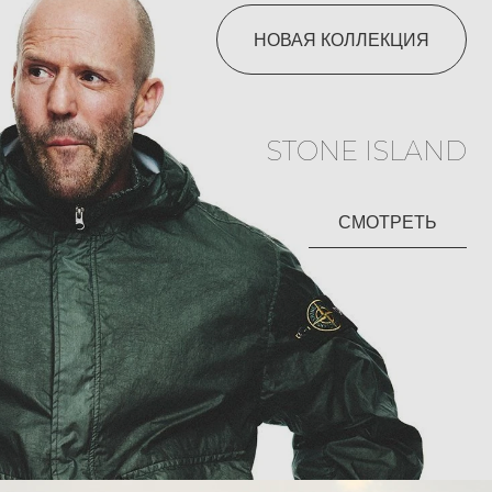
НОВАЯ КОЛЛЕКЦИЯ
STONE ISLAND
СМОТРЕТЬ