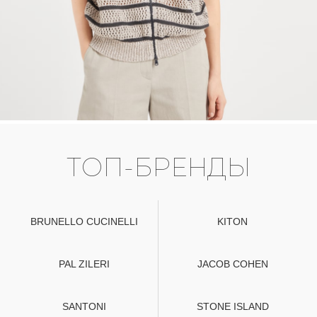
ТОП-БРЕНДЫ
BRUNELLO CUCINELLI
KITON
PAL ZILERI
JACOB COHEN
SANTONI
STONE ISLAND