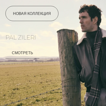
НОВАЯ КОЛЛЕКЦИЯ
PAL ZILERI
СМОТРЕТЬ