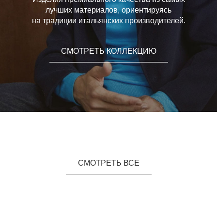
лучших материалов, ориентируясь
на традиции итальянских производителей.
СМОТРЕТЬ КОЛЛЕКЦИЮ
СМОТРЕТЬ ВСЕ