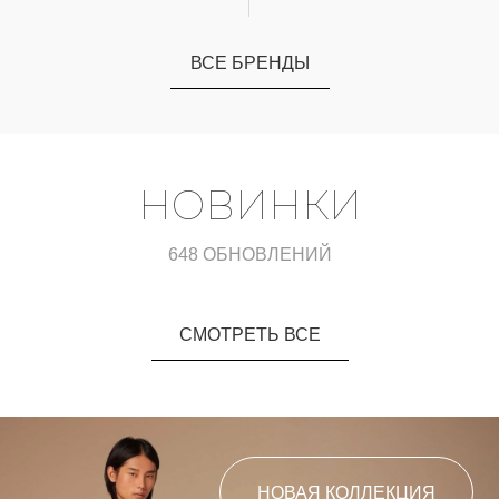
ВСЕ БРЕНДЫ
НОВИНКИ
648 ОБНОВЛЕНИЙ
СМОТРЕТЬ ВСЕ
НОВАЯ КОЛЛЕКЦИЯ