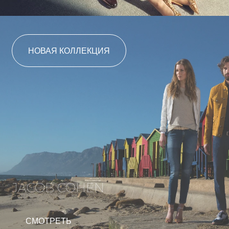
НОВАЯ КОЛЛЕКЦИЯ
JACOB COHEN
СМОТРЕТЬ