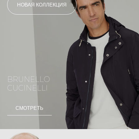
НОВАЯ КОЛЛЕКЦИЯ
BRUNELLO
CUCINELLI
СМОТРЕТЬ