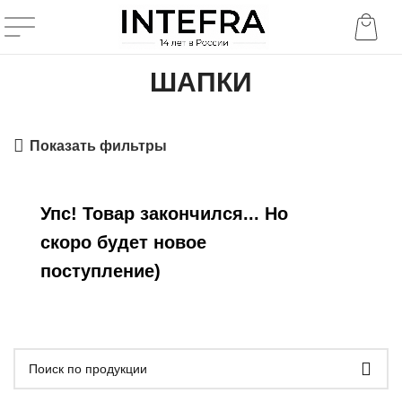
ШАПКИ
Показать фильтры
Упс! Товар закончился... Но
скоро будет новое
поступление)