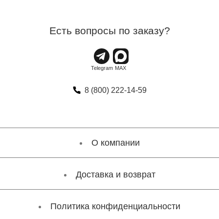
Есть вопросы по заказу?
8 (800) 222-14-59
О компании
Доставка и возврат
Политика конфиденциальности