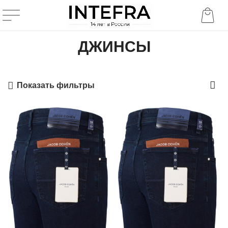
ДЖИНСЫ
Показать фильтры