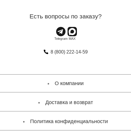
Есть вопросы по заказу?
8 (800) 222-14-59
О компании
Доставка и возврат
Политика конфиденциальности