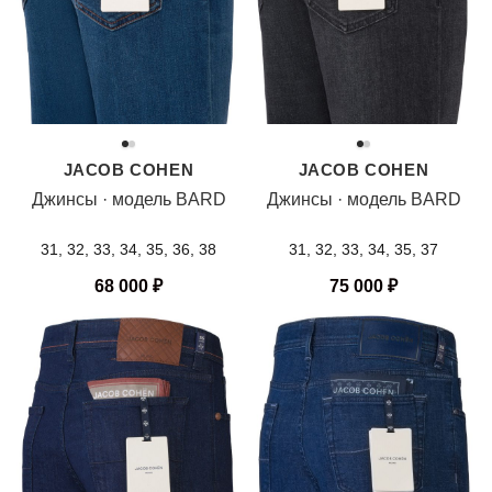
JACOB COHEN
JACOB COHEN
Джинсы · модель BARD
Джинсы · модель BARD
31, 32, 33, 34, 35, 36, 38
31, 32, 33, 34, 35, 37
68 000
₽
75 000
₽