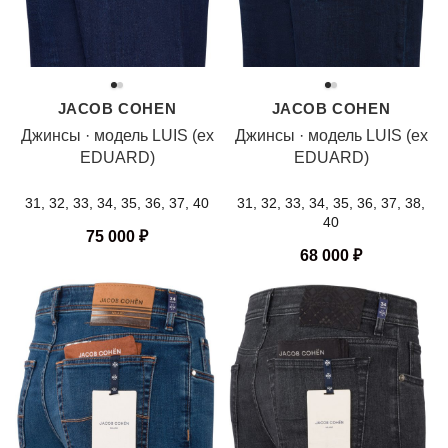
JACOB COHEN
JACOB COHEN
Джинсы · модель LUIS (ex
Джинсы · модель LUIS (ex
EDUARD)
EDUARD)
31, 32, 33, 34, 35, 36, 37, 40
31, 32, 33, 34, 35, 36, 37, 38,
40
75 000
₽
68 000
₽