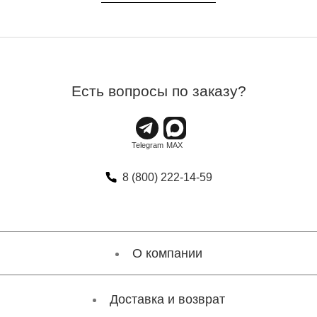
Есть вопросы по заказу?
8 (800) 222-14-59
О компании
Доставка и возврат