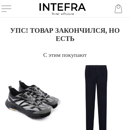
УПС! ТОВАР ЗАКОНЧИЛСЯ, НО
ЕСТЬ
С этим покупают