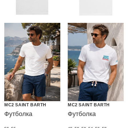
MC2 SAINT BARTH
MC2 SAINT BARTH
Футболка
Футболка