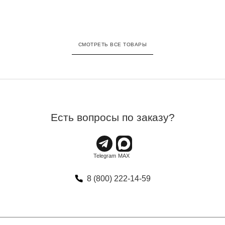
СМОТРЕТЬ ВСЕ ТОВАРЫ
Есть вопросы по заказу?
8 (800) 222-14-59