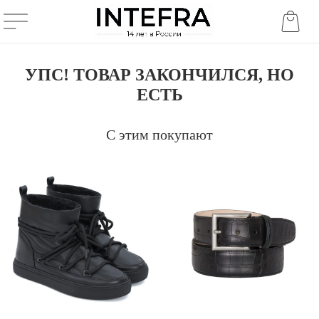
УПС! ТОВАР ЗАКОНЧИЛСЯ, НО
ЕСТЬ
С этим покупают