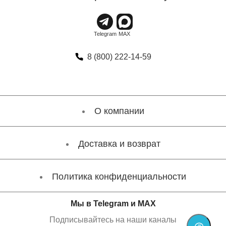
8 (800) 222-14-59
О компании
Доставка и возврат
Политика конфиденциальности
Мы в Telegram и MAX
Подписывайтесь на наши каналы