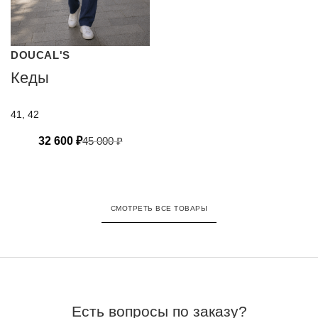
DOUCAL'S
Кеды
41, 42
32 600
₽
45 000
₽
СМОТРЕТЬ ВСЕ ТОВАРЫ
Есть вопросы по заказу?