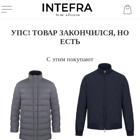
УПС! ТОВАР ЗАКОНЧИЛСЯ, НО
ЕСТЬ
С этим покупают