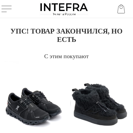
УПС! ТОВАР ЗАКОНЧИЛСЯ, НО
ЕСТЬ
С этим покупают