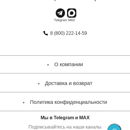
8 (800) 222-14-59
О компании
Доставка и возврат
Политика конфиденциальности
Мы в Telegram и MAX
Подписывайтесь на наши каналы