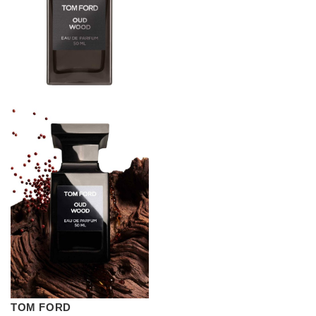
TOM FORD