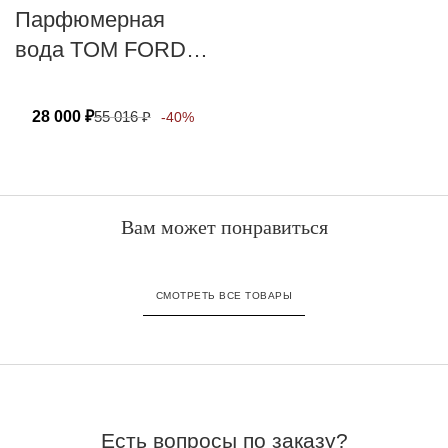
Парфюмерная
вода TOM FORD
OUD WOOD
28 000
₽
55 016
₽
-40%
Вам может понравиться
СМОТРЕТЬ ВСЕ ТОВАРЫ
Есть вопросы по заказу?