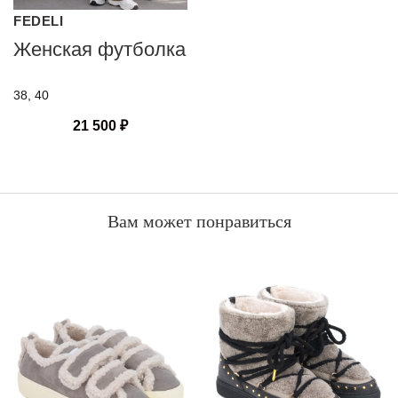
FEDELI
Женская футболка
38, 40
21 500
₽
Вам может понравиться