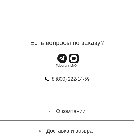
Есть вопросы по заказу?
8 (800) 222-14-59
О компании
Доставка и возврат