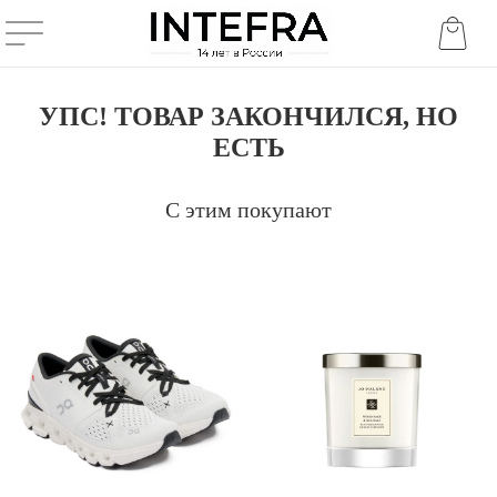
УПС! ТОВАР ЗАКОНЧИЛСЯ, НО
ЕСТЬ
С этим покупают