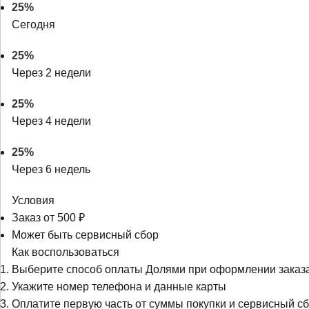
25%
Сегодня
25%
Через 2 недели
25%
Через 4 недели
25%
Через 6 недель
Условия
Заказ от 500 ₽
Может быть сервисный сбор
Как воспользоваться
Выберите способ оплаты Долями при оформлении заказ
Укажите номер телефона и данные карты
Оплатите первую часть от суммы покупки и сервисный сб