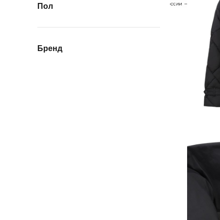
Пол
Бренд