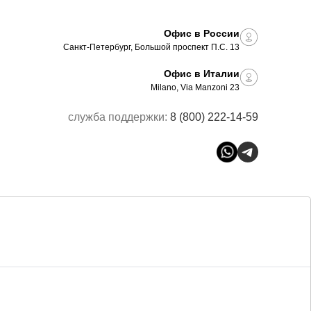
Офис в России
Санкт-Петербург, Большой проспект П.С. 13
Офис в Италии
Milano, Via Manzoni 23
служба поддержки:
8 (800) 222-14-59