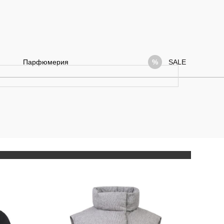
Парфюмерия
SALE