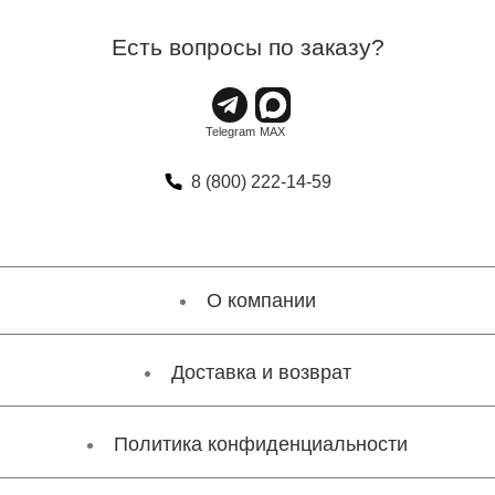
Есть вопросы по заказу?
8 (800) 222-14-59
О компании
Доставка и возврат
Политика конфиденциальности