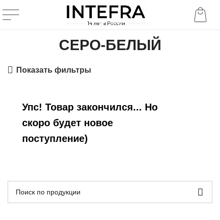
СЕРО-БЕЛЫЙ
Показать фильтры
Упс! Товар закончился... Но
скоро будет новое
поступление)