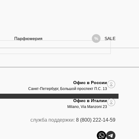
Парфюмерия
SALE
Офис в России
Санкт-Петербург, Большой проспект П.С. 13
Офис в Италии
Milano, Via Manzoni 23
служба поддержки:
8 (800) 222-14-59