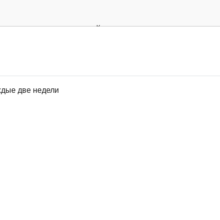
ждые две недели