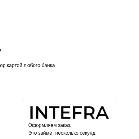
а
ор картой любого банка
Оформляем заказ.
Это займет несколько секунд.