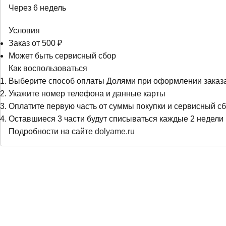
Через 6 недель
Условия
Заказ от 500 ₽
Может быть сервисный сбор
Как воспользоваться
Выберите способ оплаты Долями при оформлении заказ
Укажите номер телефона и данные карты
Оплатите первую часть от суммы покупки и сервисный сб
Оставшиеся 3 части будут списываться каждые 2 недели
Подробности на сайте
dolyame.ru