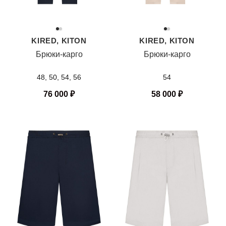
KIRED, KITON
KIRED, KITON
Брюки-карго
Брюки-карго
48, 50, 54, 56
54
76 000
₽
58 000
₽