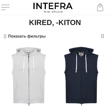
KIRED, -KITON
Показать фильтры