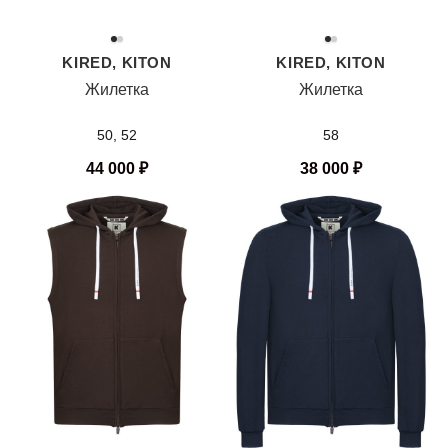
KIRED, KITON
KIRED, KITON
Жилетка
Жилетка
50, 52
58
44 000
₽
38 000
₽