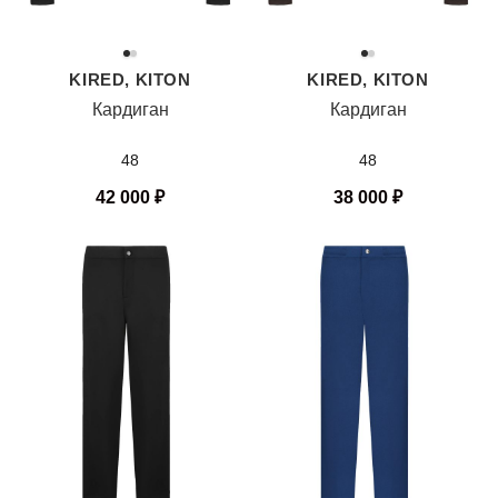
KIRED, KITON
KIRED, KITON
Кардиган
Кардиган
48
48
42 000
₽
38 000
₽