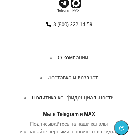
8 (800) 222-14-59
О компании
Доставка и возврат
Политика конфиденциальности
Мы в Telegram и MAX
Подписывайтесь на наши каналы
и узнавайте первыми о новинках и скидках