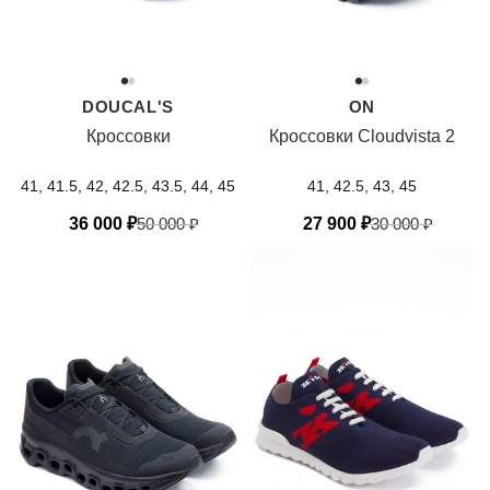
DOUCAL'S
ON
Кроссовки
Кроссовки Cloudvista 2
41, 41.5, 42, 42.5, 43.5, 44, 45
41, 42.5, 43, 45
36 000
₽
50 000
₽
27 900
₽
30 000
₽