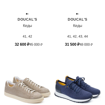
DOUCAL'S
DOUCAL'S
Кеды
Кеды
41, 42
41, 42, 43, 44
32 600
₽
45 000
₽
31 500
₽
48 000
₽