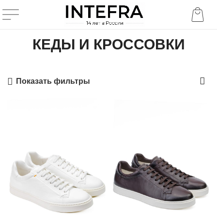
КЕДЫ И КРОССОВКИ
Показать фильтры