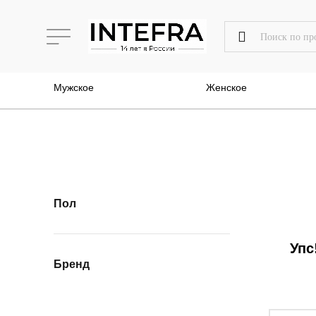
Мужское
Женское
Пол
Упс
Бренд