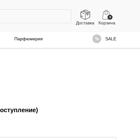
0
Доставка
Парфюмерия
SALE
поступление)