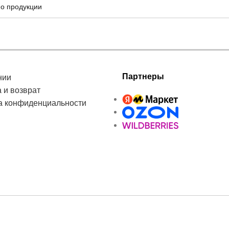
Партнеры
нии
 и возврат
а конфиденциальности