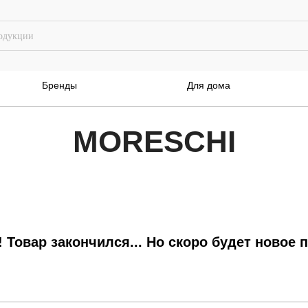
Бренды
Для дома
MORESCHI
! Товар закончился... Но скоро будет новое 