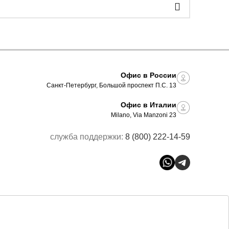
Офис в России
Санкт-Петербург, Большой проспект П.С. 13
Офис в Италии
Milano, Via Manzoni 23
служба поддержки:
8 (800) 222-14-59