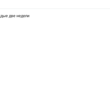
ждые две недели