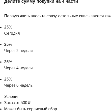
Делите сумму покупки на 4 части
Первую часть вносите сразу, остальные списываются ка
25%
Сегодня
25%
Через 2 недели
25%
Через 4 недели
25%
Через 6 недель
Условия
Заказ от 500 ₽
Может быть сервисный сбор