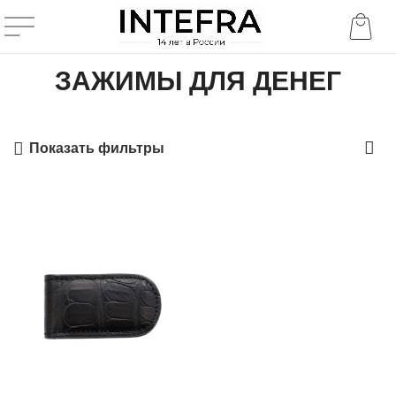
ЗАЖИМЫ ДЛЯ ДЕНЕГ
Показать фильтры