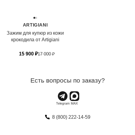
ARTIGIANI
Зажим для купюр из кожи
крокодила от Artigiani
15 900
₽
17 000
₽
Есть вопросы по заказу?
8 (800) 222-14-59