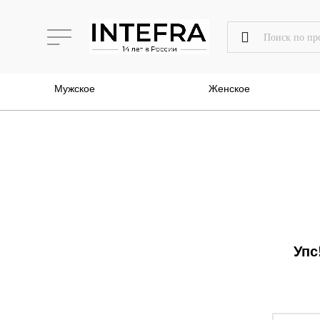
Мужское
Женское
Упс