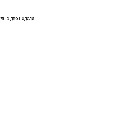
ждые две недели