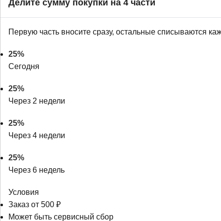
Делите сумму покупки на 4 части
Первую часть вносите сразу, остальные списываются ка
25%
Сегодня
25%
Через 2 недели
25%
Через 4 недели
25%
Через 6 недель
Условия
Заказ от 500 ₽
Может быть сервисный сбор