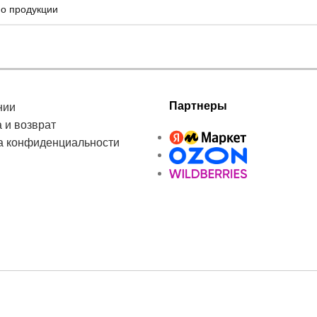
Партнеры
нии
 и возврат
а конфиденциальности