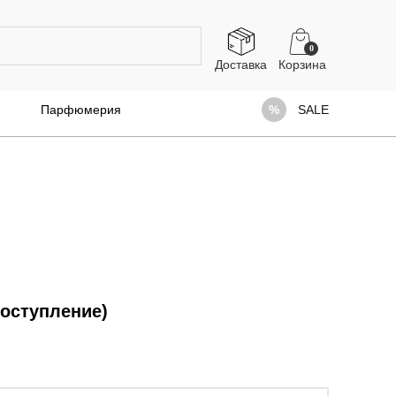
0
Доставка
Парфюмерия
SALE
поступление)