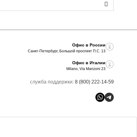
Офис в России
Санкт-Петербург, Большой проспект П.С. 13
Офис в Италии
Milano, Via Manzoni 23
служба поддержки:
8 (800) 222-14-59