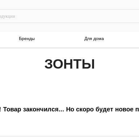
Бренды
Для дома
ЗОНТЫ
! Товар закончился... Но скоро будет новое 