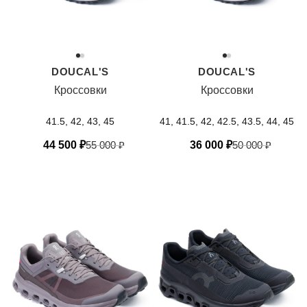
DOUCAL'S
DOUCAL'S
Кроссовки
Кроссовки
41.5, 42, 43, 45
41, 41.5, 42, 42.5, 43.5, 44, 45
44 500
₽
55 000
₽
36 000
₽
50 000
₽