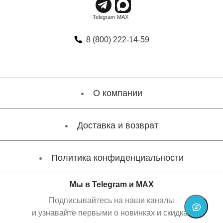
8 (800) 222-14-59
О компании
Доставка и возврат
Политика конфиденциальности
Мы в Telegram и MAX
Подписывайтесь на наши каналы
и узнавайте первыми о новинках и скидках