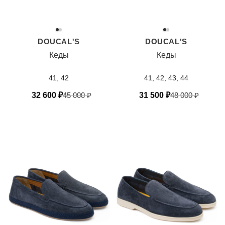
DOUCAL'S
DOUCAL'S
Кеды
Кеды
41, 42
41, 42, 43, 44
32 600
₽
45 000
₽
31 500
₽
48 000
₽