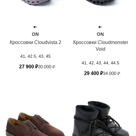
ON
ON
Кроссовки Cloudvista 2
Кроссовки Cloudmonster
Void
41, 42.5, 43, 45
41, 42, 43, 44, 44.5
27 900
₽
30 000
₽
29 400
₽
34 000
₽