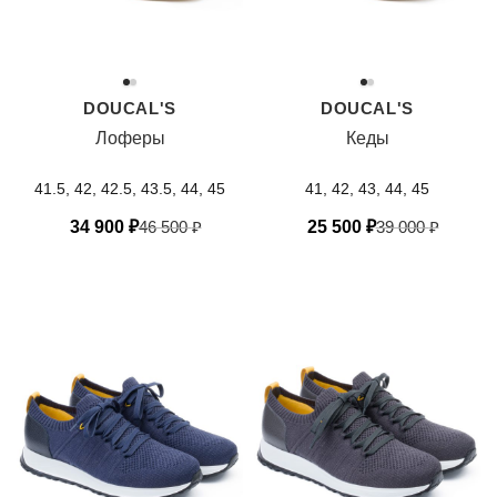
DOUCAL'S
DOUCAL'S
Лоферы
Кеды
41.5, 42, 42.5, 43.5, 44, 45
41, 42, 43, 44, 45
34 900
₽
46 500
₽
25 500
₽
39 000
₽