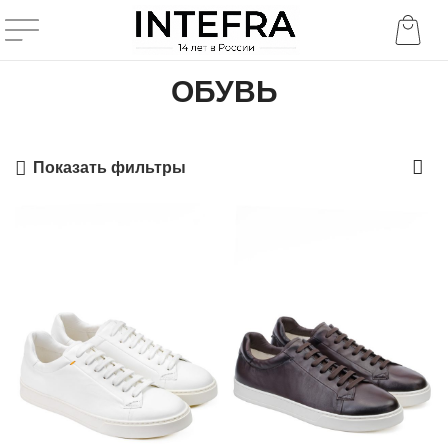
ОБУВЬ
Показать фильтры