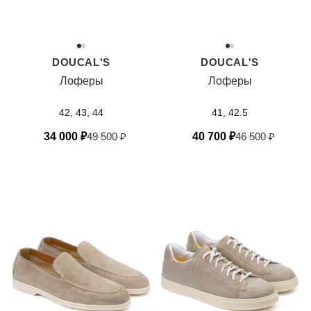
DOUCAL'S
DOUCAL'S
Лоферы
Лоферы
42, 43, 44
41, 42.5
34 000
₽
49 500
₽
40 700
₽
46 500
₽