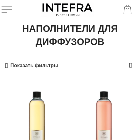
НАПОЛНИТЕЛИ ДЛЯ
ДИФФУЗОРОВ
Показать фильтры