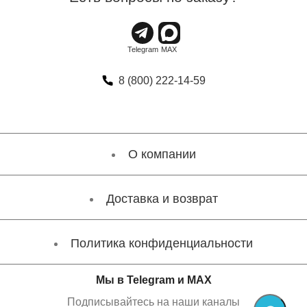
8 (800) 222-14-59
О компании
Доставка и возврат
Политика конфиденциальности
Мы в Telegram и MAX
Подписывайтесь на наши каналы