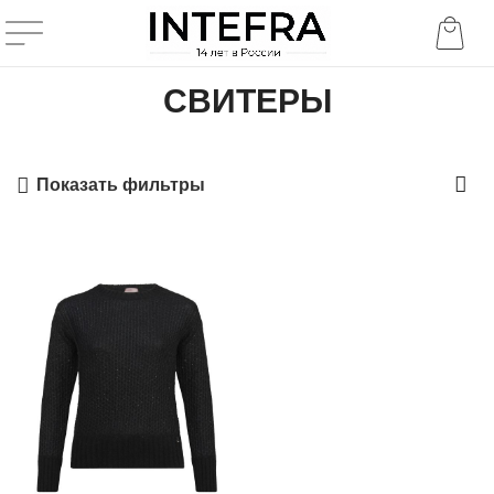
СВИТЕРЫ
Показать фильтры