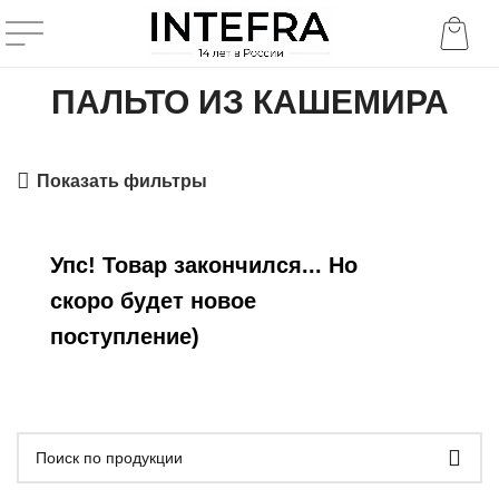
ПАЛЬТО ИЗ КАШЕМИРА
Показать фильтры
Упс! Товар закончился... Но
скоро будет новое
поступление)