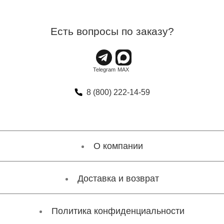
Есть вопросы по заказу?
8 (800) 222-14-59
О компании
Доставка и возврат
Политика конфиденциальности