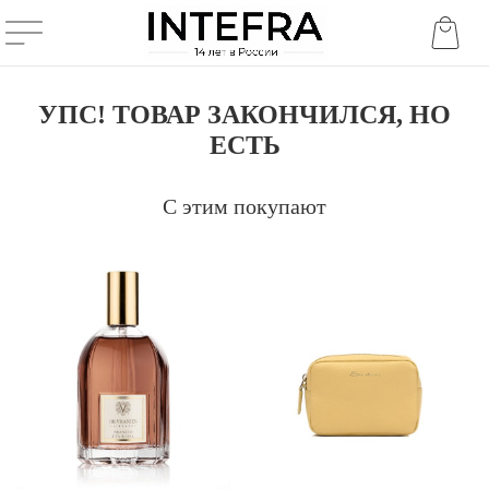
УПС! ТОВАР ЗАКОНЧИЛСЯ, НО
ЕСТЬ
С этим покупают