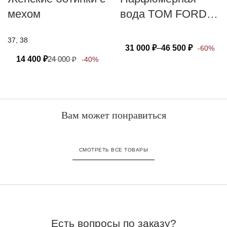
мехом
вода TOM FORD
BLACK ORCHID
37, 38
31 000
₽
–
46 500
₽
-60%
14 400
₽
24 000
₽
-40%
Вам может понравиться
СМОТРЕТЬ ВСЕ ТОВАРЫ
Есть вопросы по заказу?