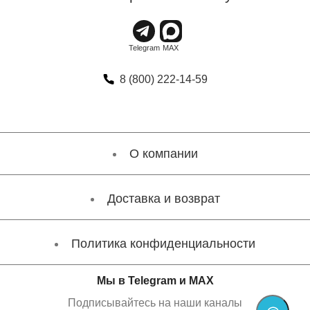
8 (800) 222-14-59
О компании
Доставка и возврат
Политика конфиденциальности
Мы в Telegram и MAX
Подписывайтесь на наши каналы