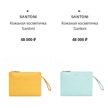
SANTONI
SANTONI
Кожаная косметичка
Кожаная косметичка
Santoni
Santoni
48 000
₽
48 000
₽