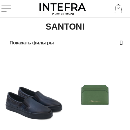
SANTONI
Показать фильтры