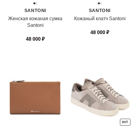
SANTONI
SANTONI
Женская кожаная сумка
Кожаный клатч Santoni
Santoni
48 000
₽
48 000
₽
HIT