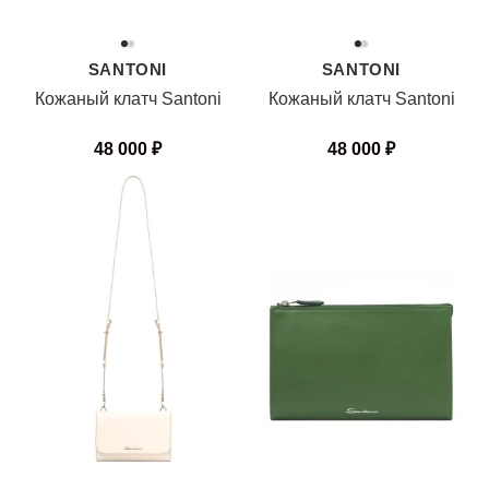
SANTONI
SANTONI
Кожаный клатч Santoni
Кожаный клатч Santoni
48 000
₽
48 000
₽