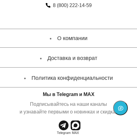
8 (800) 222-14-59
О компании
Доставка и возврат
Политика конфиденциальности
Мы в Telegram и MAX
Подписывайтесь на наши каналы
и узнавайте первыми о новинках и скидках