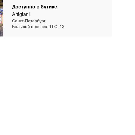
Доступно в бутике
Artigiani
Санкт-Петербург
Большой проспект П.С. 13