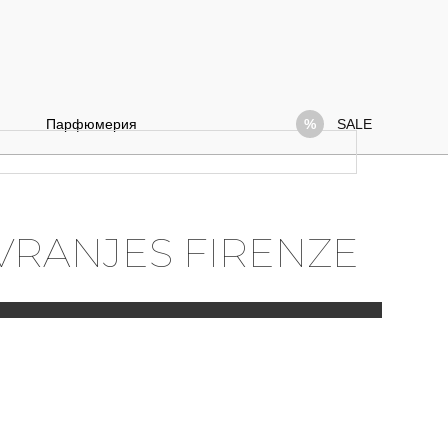
Парфюмерия
SALE
 VRANJES FIRENZE