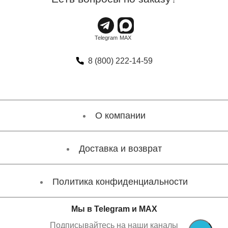
8 (800) 222-14-59
О компании
Доставка и возврат
Политика конфиденциальности
Мы в Telegram и MAX
Подписывайтесь на наши каналы