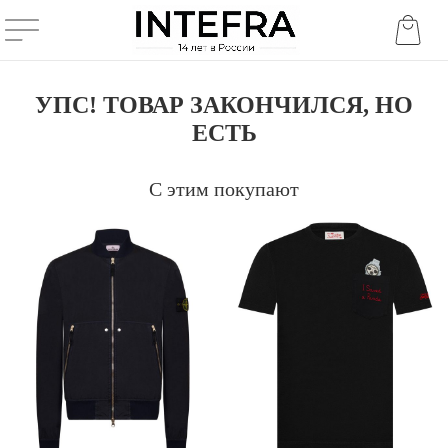
УПС! ТОВАР ЗАКОНЧИЛСЯ, НО
ЕСТЬ
С этим покупают