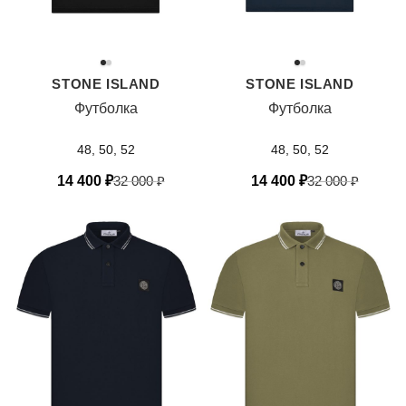
STONE ISLAND
STONE ISLAND
Футболка
Футболка
48, 50, 52
48, 50, 52
14 400
₽
32 000
₽
14 400
₽
32 000
₽