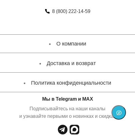
8 (800) 222-14-59
О компании
Доставка и возврат
Политика конфиденциальности
Мы в Telegram и MAX
Подписывайтесь на наши каналы
и узнавайте первыми о новинках и скидках