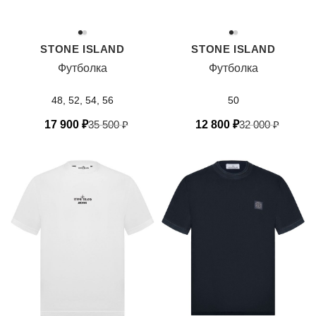
STONE ISLAND
STONE ISLAND
Футболка
Футболка
48, 52, 54, 56
50
17 900
₽
35 500
₽
12 800
₽
32 000
₽