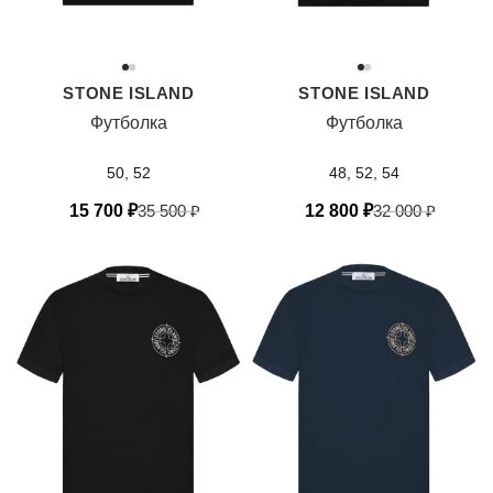
STONE ISLAND
STONE ISLAND
Футболка
Футболка
50, 52
48, 52, 54
15 700
₽
35 500
₽
12 800
₽
32 000
₽