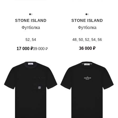
STONE ISLAND
STONE ISLAND
Футболка
Футболка
52, 54
48, 50, 52, 54, 56
36 000
₽
17 000
₽
39 000
₽