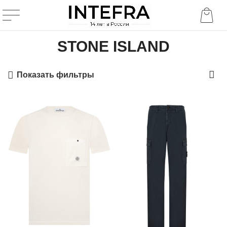
STONE ISLAND
Показать фильтры