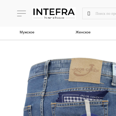
Мужское
Женское