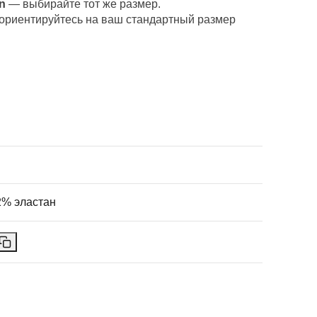
n
— выбирайте тот же размер.
ориентируйтесь на ваш стандартный размер
2% эластан