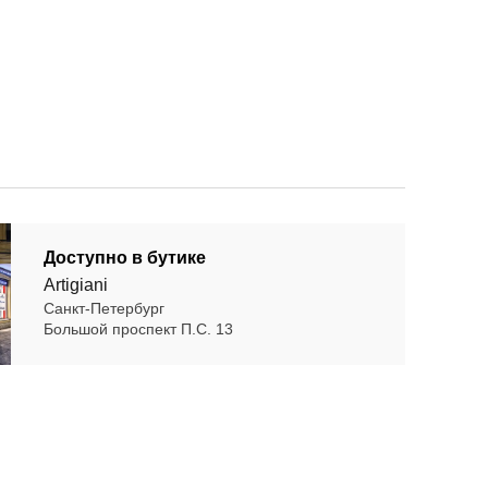
Доступно в бутике
Artigiani
Санкт-Петербург
Большой проспект П.С. 13