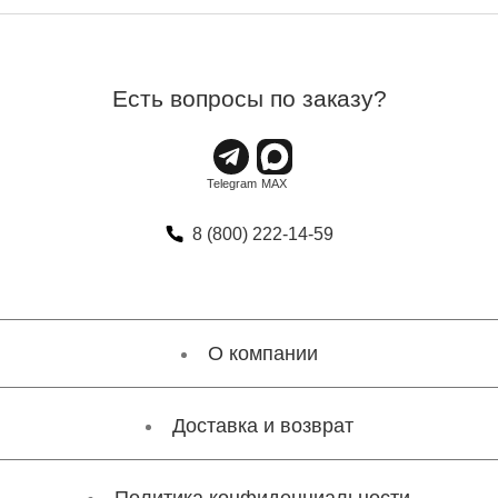
Есть вопросы по заказу?
8 (800) 222-14-59
О компании
Доставка и возврат
Политика конфиденциальности