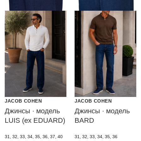
JACOB COHEN
JACOB COHEN
Джинсы · модель
Джинсы · модель
LUIS (ex EDUARD)
BARD
31, 32, 33, 34, 35, 36, 37, 40
31, 32, 33, 34, 35, 36