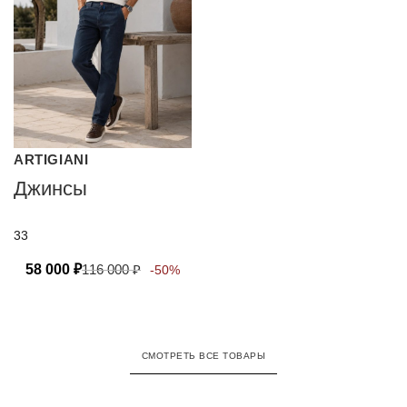
ARTIGIANI
Джинсы
33
58 000
₽
116 000
₽
-50%
СМОТРЕТЬ ВСЕ ТОВАРЫ