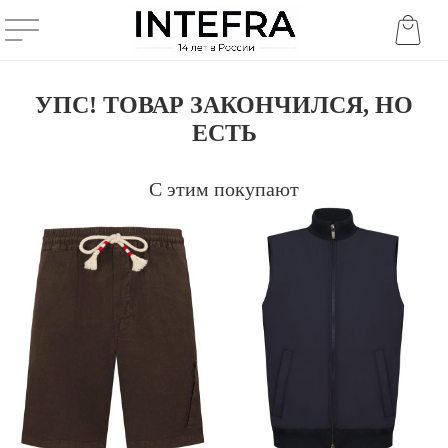
УПС! ТОВАР ЗАКОНЧИЛСЯ, НО
ЕСТЬ
С этим покупают