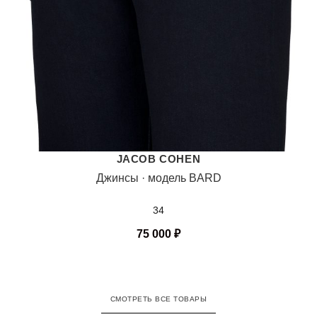
JACOB COHEN
Джинсы · модель BARD
34
75 000
₽
СМОТРЕТЬ ВСЕ ТОВАРЫ