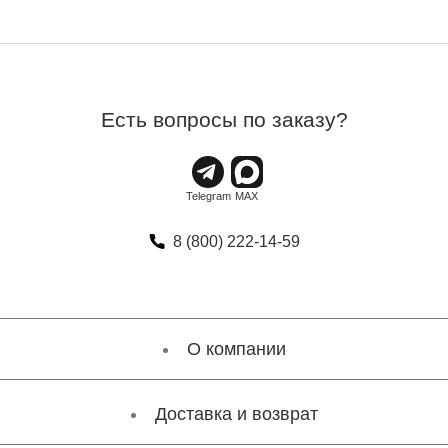
Есть вопросы по заказу?
8 (800) 222-14-59
О компании
Доставка и возврат