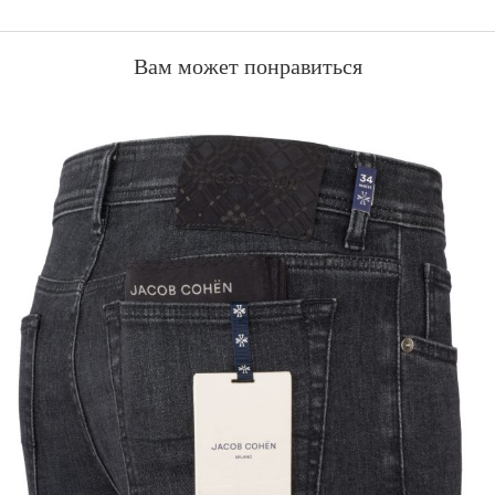
Вам может понравиться