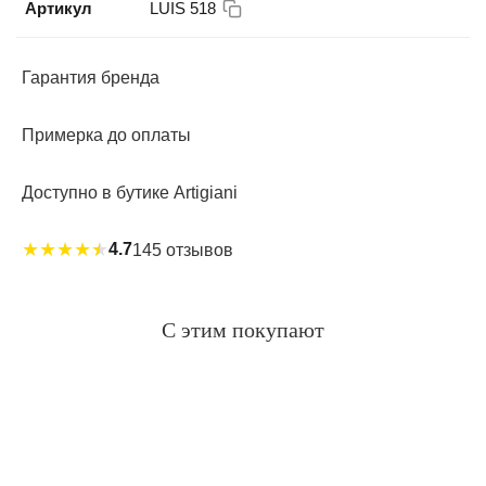
Артикул
LUIS 518
Гарантия бренда
Примерка до оплаты
Доступно в бутике Artigiani
★
★
★
★
★
4.7
145 отзывов
С этим покупают