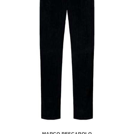
MARCO PESCAROLO