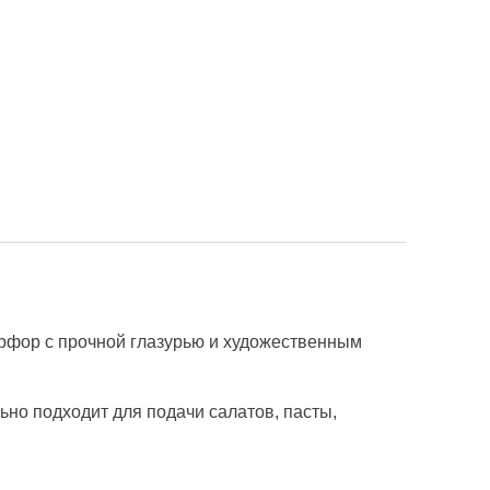
рфор с прочной глазурью и художественным
но подходит для подачи салатов, пасты,