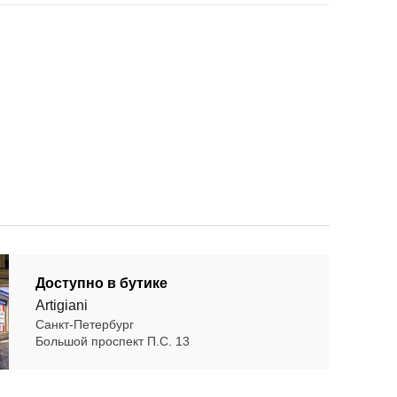
Доступно в бутике
Artigiani
Санкт-Петербург
Большой проспект П.С. 13