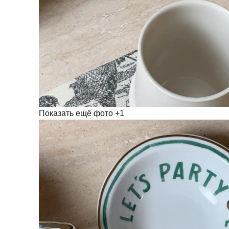
Показать ещё фото
+1