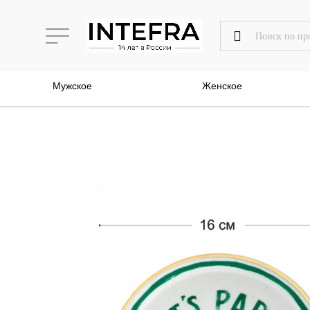
Мужское
Женское