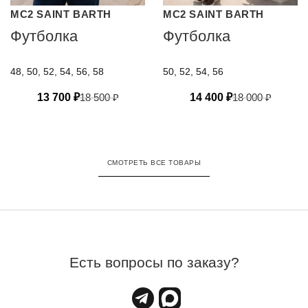
MC2 SAINT BARTH
MC2 SAINT BARTH
Футболка
Футболка
48, 50, 52, 54, 56, 58
50, 52, 54, 56
13 700
₽
18 500
₽
14 400
₽
18 000
₽
СМОТРЕТЬ ВСЕ ТОВАРЫ
Есть вопросы по заказу?