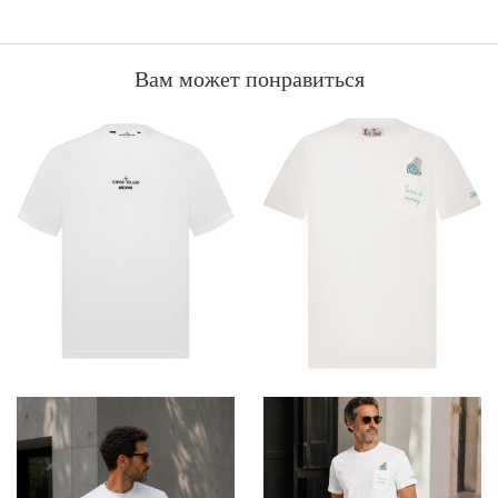
Вам может понравиться