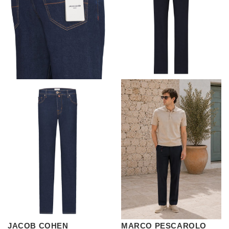
JACOB COHEN
MARCO PESCAROLO