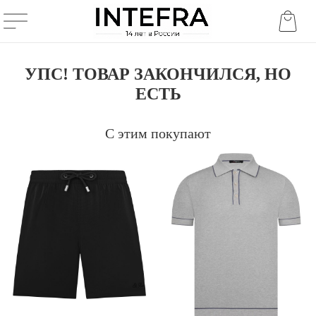
УПС! ТОВАР ЗАКОНЧИЛСЯ, НО
ЕСТЬ
С этим покупают