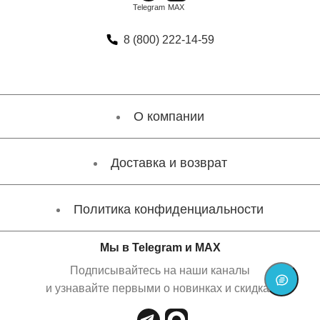
8 (800) 222-14-59
О компании
Доставка и возврат
Политика конфиденциальности
Мы в Telegram и MAX
Подписывайтесь на наши каналы
и узнавайте первыми о новинках и скидках