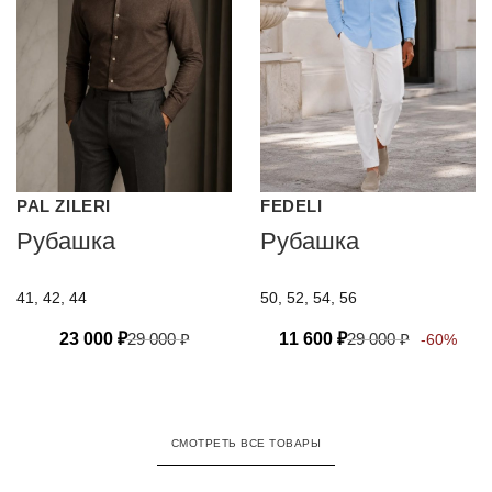
PAL ZILERI
FEDELI
Рубашка
Рубашка
41, 42, 44
50, 52, 54, 56
23 000
₽
29 000
₽
11 600
₽
29 000
₽
-60%
СМОТРЕТЬ ВСЕ ТОВАРЫ