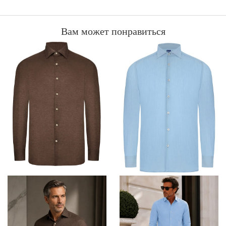
Вам может понравиться