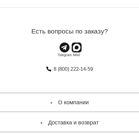
Есть вопросы по заказу?
8 (800) 222-14-59
О компании
Доставка и возврат