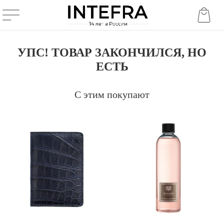
УПС! ТОВАР ЗАКОНЧИЛСЯ, НО
ЕСТЬ
С этим покупают