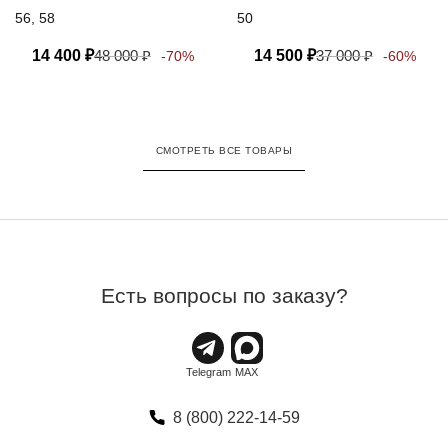
56, 58
50
14 400
₽
48 000
₽
14 500
₽
37 000
₽
-70%
-60%
СМОТРЕТЬ ВСЕ ТОВАРЫ
Есть вопросы по заказу?
8 (800) 222-14-59