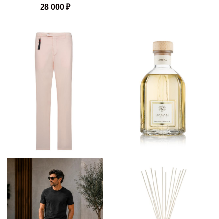
28 000
₽