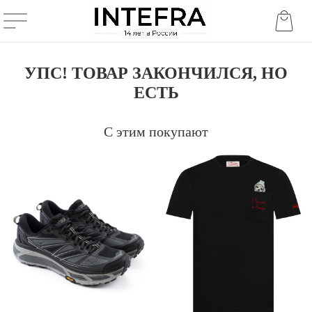
УПС! ТОВАР ЗАКОНЧИЛСЯ, НО
ЕСТЬ
С этим покупают