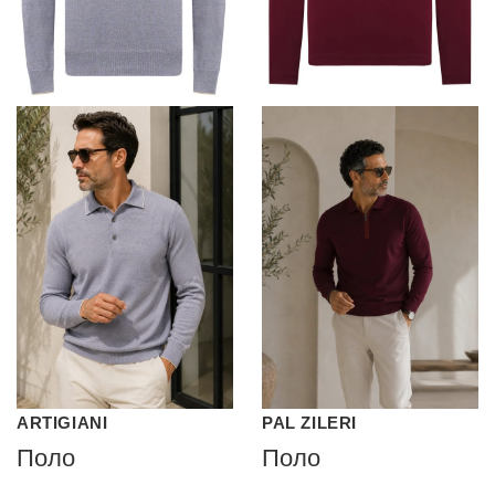
ARTIGIANI
PAL ZILERI
Поло
Поло