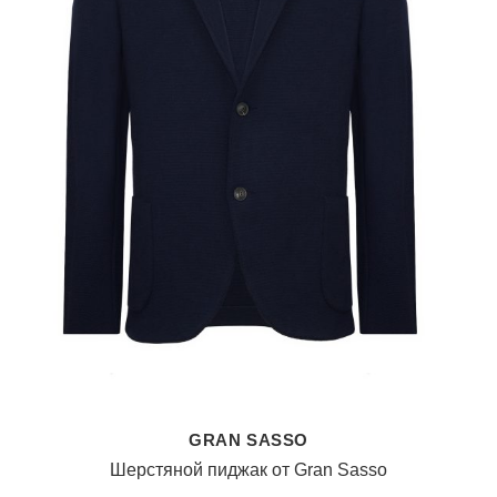
GRAN SASSO
Шерстяной пиджак от Gran Sasso