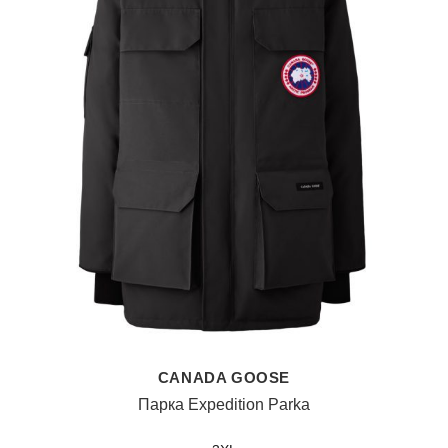
CANADA GOOSE
Парка Expedition Parka