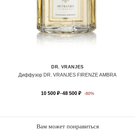
DR. VRANJES
Диффузор DR. VRANJES FIRENZE AMBRA
10 500
₽
–
48 500
₽
-80%
Вам может понравиться