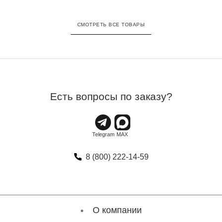
СМОТРЕТЬ ВСЕ ТОВАРЫ
Есть вопросы по заказу?
8 (800) 222-14-59
О компании