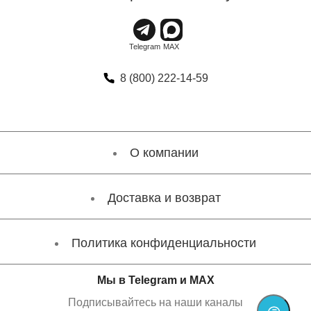
8 (800) 222-14-59
О компании
Доставка и возврат
Политика конфиденциальности
Мы в Telegram и MAX
Подписывайтесь на наши каналы