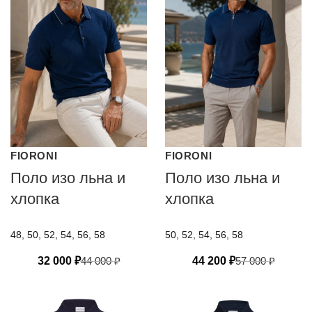
FIORONI
FIORONI
Поло изо льна и
Поло изо льна и
хлопка
хлопка
48, 50, 52, 54, 56, 58
50, 52, 54, 56, 58
32 000
₽
44 000
₽
44 200
₽
57 000
₽