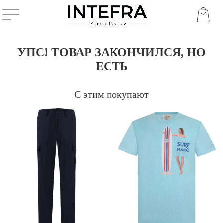
УПС! ТОВАР ЗАКОНЧИЛСЯ, НО
ЕСТЬ
С этим покупают