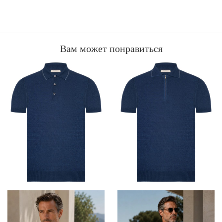
Вам может понравиться