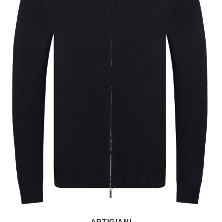
ARTIGIANI