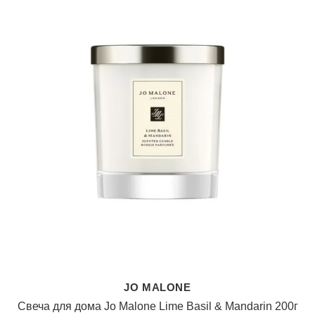
JO MALONE
Свеча для дома Jo Malone Lime Basil & Mandarin 200г