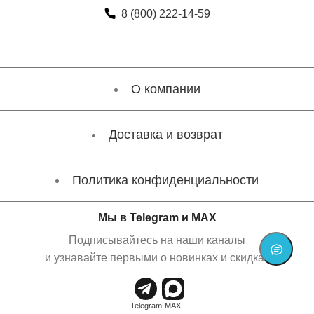
8 (800) 222-14-59
О компании
Доставка и возврат
Политика конфиденциальности
Мы в Telegram и MAX
Подписывайтесь на наши каналы
и узнавайте первыми о новинках и скидках
В корзину