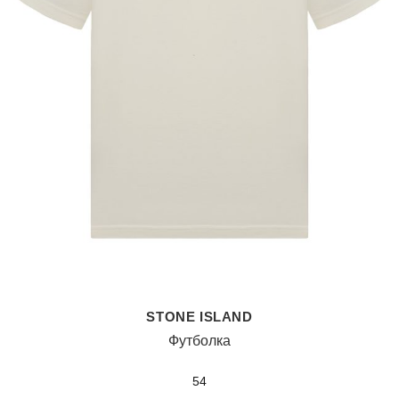
STONE ISLAND
Футболка
54