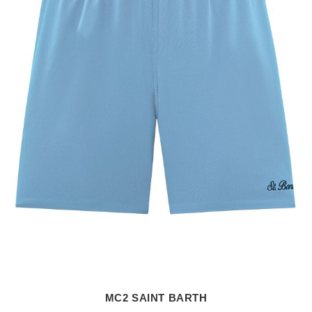
MC2 SAINT BARTH