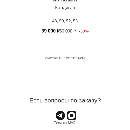
Кардиган
48, 50, 52, 56
39 000
₽
60 000
₽
-30%
СМОТРЕТЬ ВСЕ ТОВАРЫ
Есть вопросы по заказу?