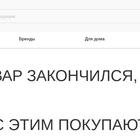
Бренды
Для дома
ВАР ЗАКОНЧИЛСЯ,
С ЭТИМ ПОКУПАЮ