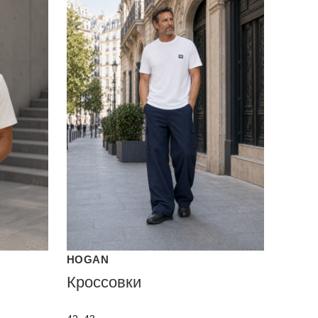
HOGAN
Кроссовки