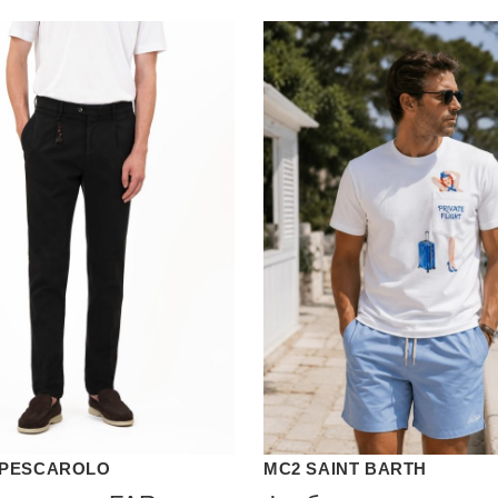
PESCAROLO
MC2 SAINT BARTH