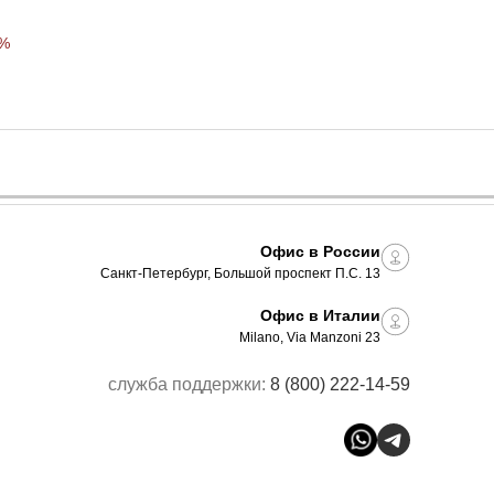
0%
Офис в России
Санкт-Петербург, Большой проспект П.С. 13
Офис в Италии
Milano, Via Manzoni 23
служба поддержки:
8 (800) 222-14-59