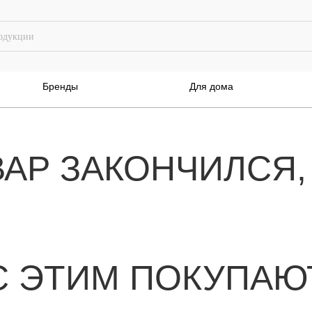
Бренды
Для дома
ВАР ЗАКОНЧИЛСЯ,
С ЭТИМ ПОКУПАЮ