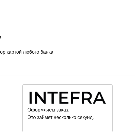
а
ор картой любого банка
Оформляем заказ.
Это займет несколько секунд.