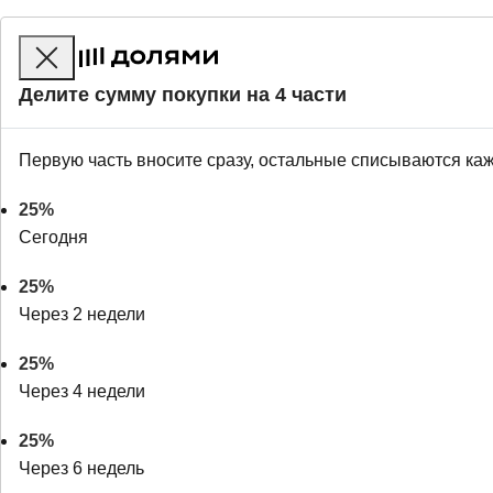
Делите сумму покупки на 4 части
Первую часть вносите сразу, остальные списываются ка
25%
Сегодня
25%
Через 2 недели
25%
Через 4 недели
25%
Через 6 недель