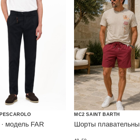
PESCAROLO
MC2 SAINT BARTH
 · модель FAR
Шорты плавательны