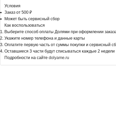
Условия
Заказ от 500 ₽
Может быть сервисный сбор
Как воспользоваться
Выберите способ оплаты Долями при оформлении заказ
Укажите номер телефона и данные карты
Оплатите первую часть от суммы покупки и сервисный сб
Оставшиеся 3 части будут списываться каждые 2 недели
Подробности на сайте
dolyame.ru