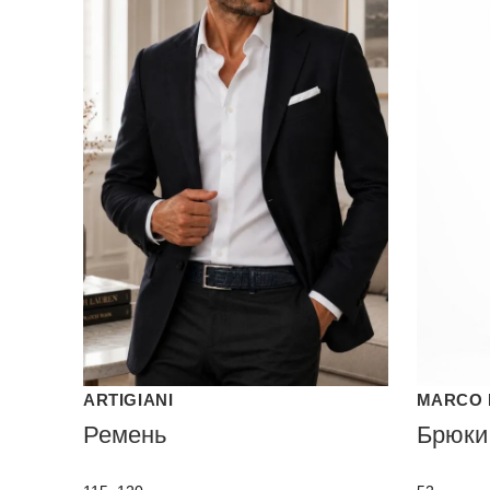
ARTIGIANI
MARCO 
Ремень
Брюки