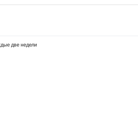
ждые две недели