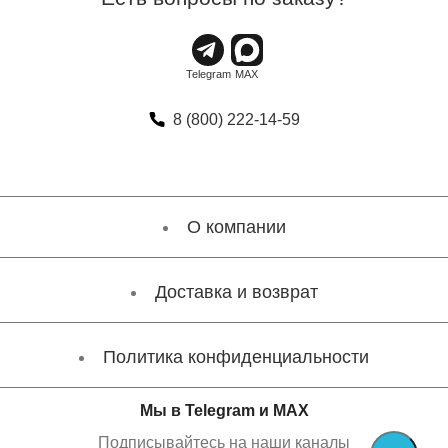
8 (800) 222-14-59
О компании
Доставка и возврат
Политика конфиденциальности
Мы в Telegram и MAX
Подписывайтесь на наши каналы