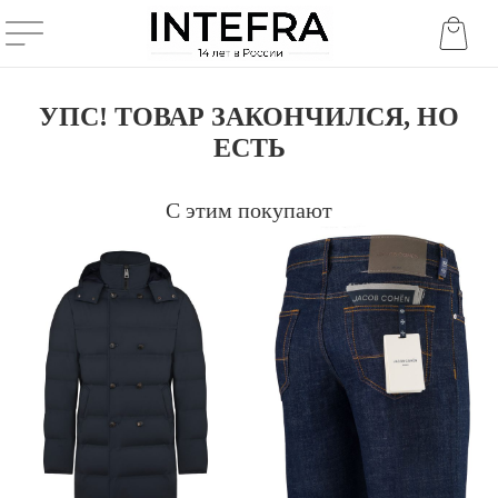
УПС! ТОВАР ЗАКОНЧИЛСЯ, НО
ЕСТЬ
С этим покупают