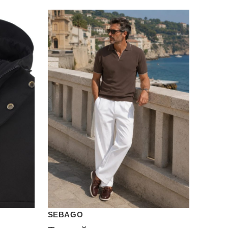
SEBAGO