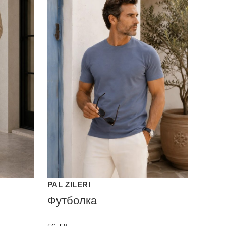
PAL ZILERI
Футболка