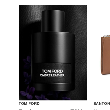
TOM FORD
SANTON