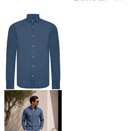
NOBILE