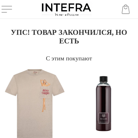
УПС! ТОВАР ЗАКОНЧИЛСЯ, НО
ЕСТЬ
С этим покупают