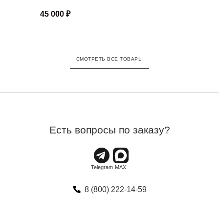
45 000
₽
СМОТРЕТЬ ВСЕ ТОВАРЫ
Есть вопросы по заказу?
8 (800) 222-14-59