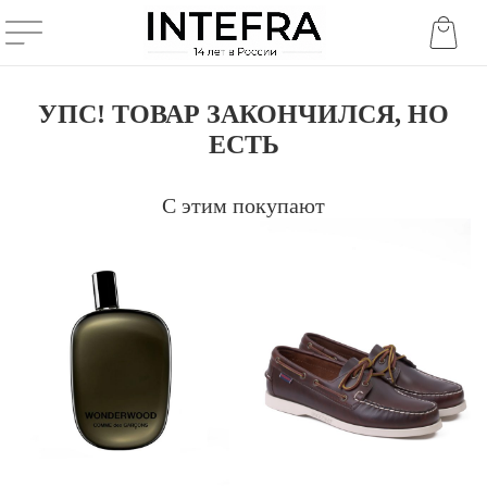
УПС! ТОВАР ЗАКОНЧИЛСЯ, НО
ЕСТЬ
С этим покупают