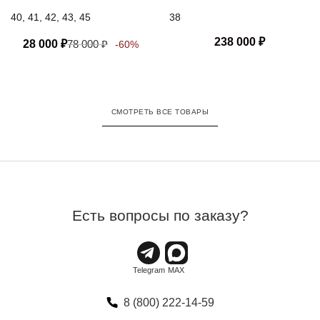
40, 41, 42, 43, 45
38
238 000
₽
28 000
₽
78 000
₽
-60%
СМОТРЕТЬ ВСЕ ТОВАРЫ
Есть вопросы по заказу?
8 (800) 222-14-59