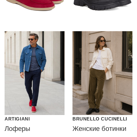
ARTIGIANI
BRUNELLO CUCINELLI
Лоферы
Женские ботинки