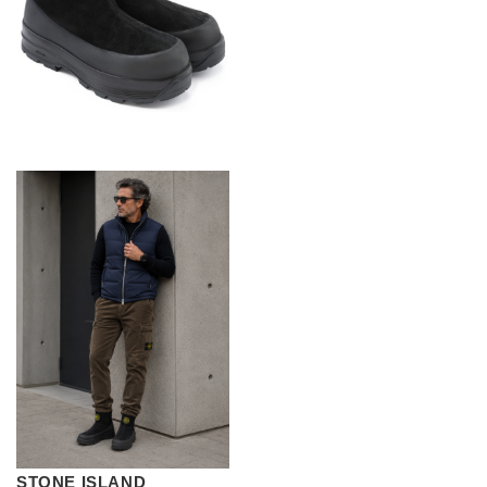
STONE ISLAND