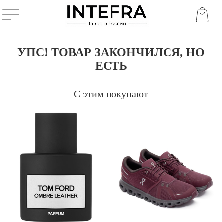
УПС! ТОВАР ЗАКОНЧИЛСЯ, НО
ЕСТЬ
С этим покупают