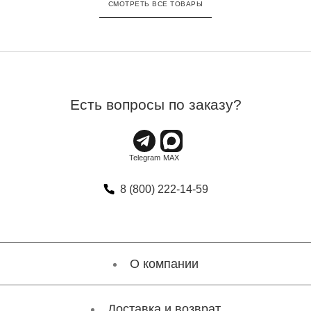
СМОТРЕТЬ ВСЕ ТОВАРЫ
Есть вопросы по заказу?
8 (800) 222-14-59
О компании
Доставка и возврат