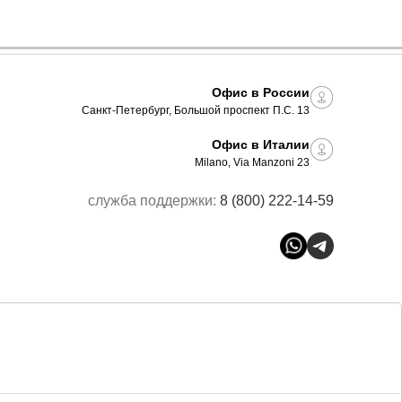
Офис в России
Санкт-Петербург, Большой проспект П.С. 13
Офис в Италии
Milano, Via Manzoni 23
служба поддержки:
8 (800) 222-14-59