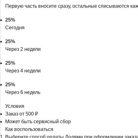
Первую часть вносите сразу, остальные списываются ка
25%
Сегодня
25%
Через 2 недели
25%
Через 4 недели
25%
Через 6 недель
Условия
Заказ от 500 ₽
Может быть сервисный сбор
Как воспользоваться
Выберите способ оплаты Долями при оформлении заказ