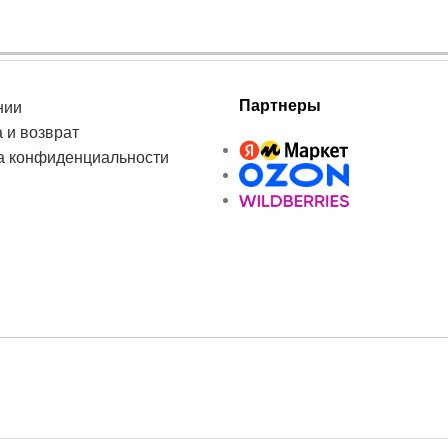
Партнеры
нии
 и возврат
а конфиденциальности