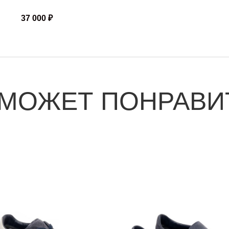
37 000
₽
 МОЖЕТ ПОНРАВИ