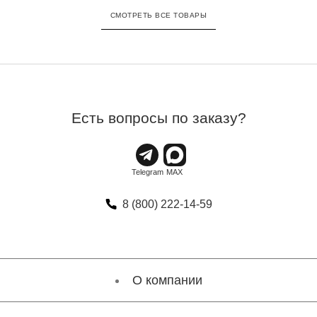
СМОТРЕТЬ ВСЕ ТОВАРЫ
Есть вопросы по заказу?
8 (800) 222-14-59
О компании