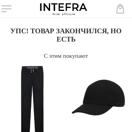
УПС! ТОВАР ЗАКОНЧИЛСЯ, НО
ЕСТЬ
С этим покупают