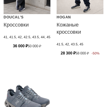
DOUCAL'S
HOGAN
Кроссовки
Кожаные
кроссовки
41, 41.5, 42, 42.5, 43.5, 44, 45
41.5, 42, 43.5, 45
36 000
₽
50 000
₽
28 300
₽
58 000
₽
-50%