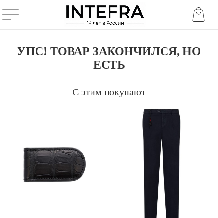
УПС! ТОВАР ЗАКОНЧИЛСЯ, НО
ЕСТЬ
С этим покупают