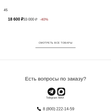
45
18 600
₽
33 000
₽
-40%
СМОТРЕТЬ ВСЕ ТОВАРЫ
Есть вопросы по заказу?
8 (800) 222-14-59