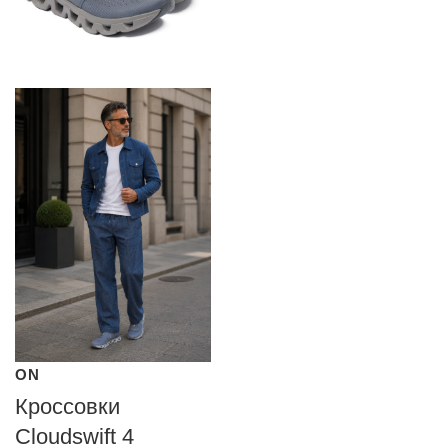
ON
Кроссовки
Cloudswift 4