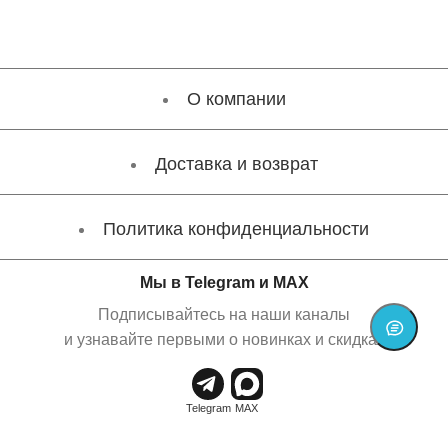
О компании
Доставка и возврат
Политика конфиденциальности
Мы в Telegram и MAX
Подписывайтесь на наши каналы
и узнавайте первыми о новинках и скидках