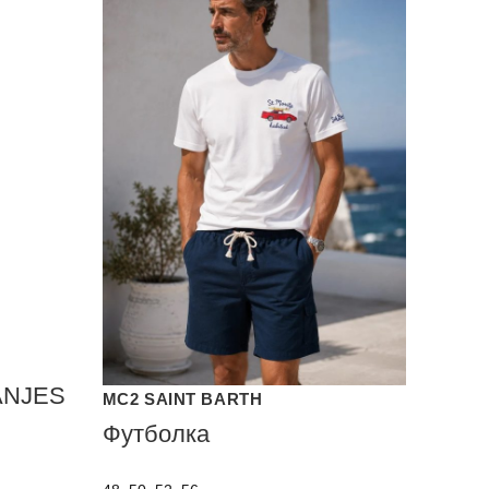
ANJES
MC2 SAINT BARTH
Футболка