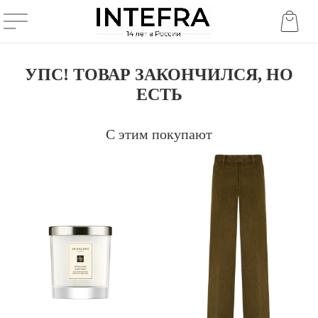
УПС! ТОВАР ЗАКОНЧИЛСЯ, НО
ЕСТЬ
С этим покупают