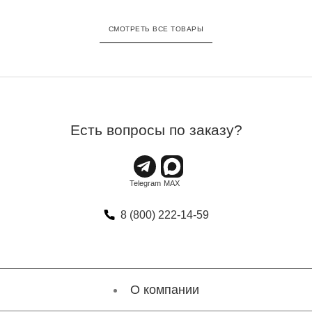
СМОТРЕТЬ ВСЕ ТОВАРЫ
Есть вопросы по заказу?
8 (800) 222-14-59
О компании