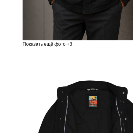
Показать ещё фото
+3