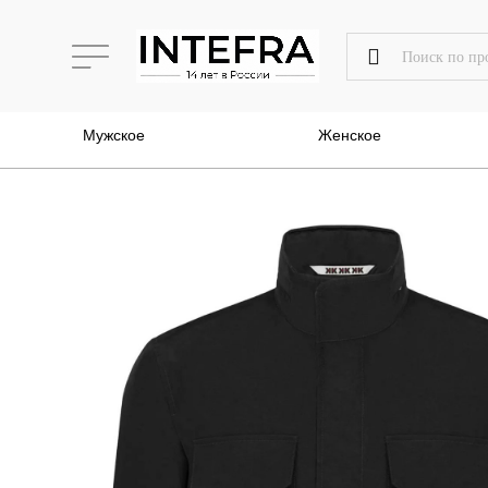
Мужское
Женское