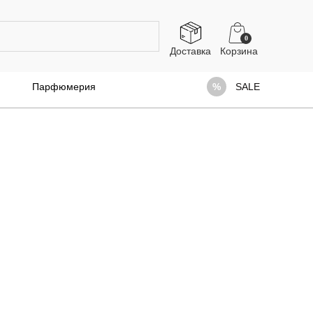
0
Доставка
Парфюмерия
SALE