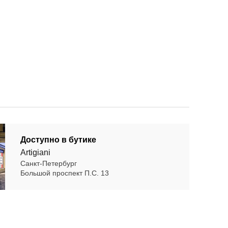
Доступно в бутике
Artigiani
Санкт-Петербург
Большой проспект П.С. 13