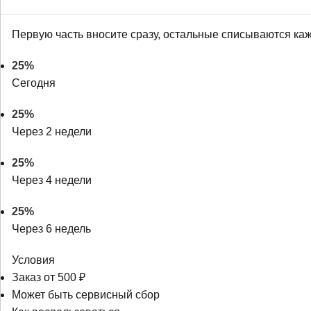
Первую часть вносите сразу, остальные списываются ка
25%
Сегодня
25%
Через 2 недели
25%
Через 4 недели
25%
Через 6 недель
Условия
Заказ от 500 ₽
Может быть сервисный сбор