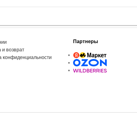
Партнеры
нии
 и возврат
а конфиденциальности