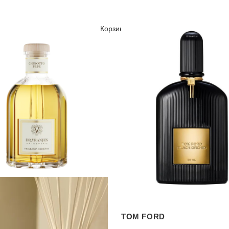
TOM FORD