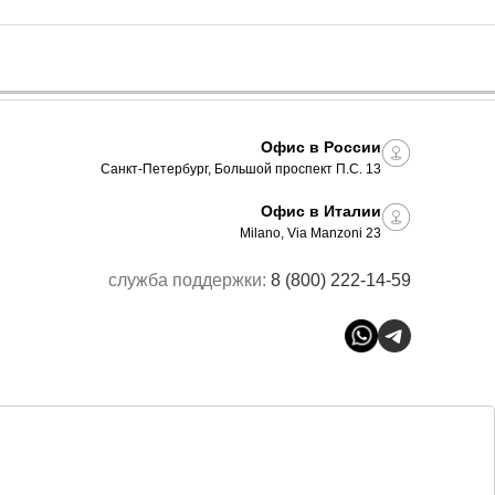
Офис в России
Санкт-Петербург, Большой проспект П.С. 13
Офис в Италии
Milano, Via Manzoni 23
служба поддержки:
8 (800) 222-14-59